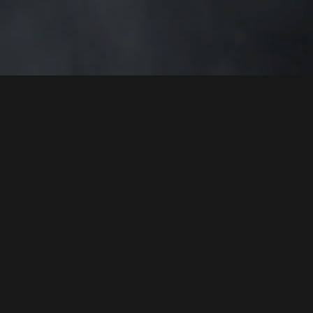
Ресторан: Пн-Нд
12:00 - 23:00
Доставка: Пн-Нд
12:00 - 21:00